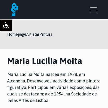
Homepage
Artistas
Pintura
Maria Lucília Moita
Maria Lucília Moita nasceu em 1928, em
Alcanena. Desenvolveu actividade como pintora
figurativa. Participou em várias exposições, das
quais se destacam: a de 1954, na Sociedade de
belas Artes de Lisboa.