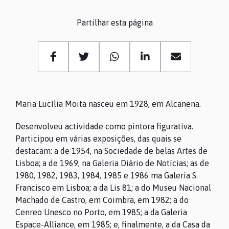
Partilhar esta página
Maria Lucília Moita nasceu em 1928, em Alcanena.
Desenvolveu actividade como pintora figurativa.
Participou em várias exposições, das quais se
destacam: a de 1954, na Sociedade de belas Artes de
Lisboa; a de 1969, na Galeria Diário de Notícias; as de
1980, 1982, 1983, 1984, 1985 e 1986 ma Galeria S.
Francisco em Lisboa; a da Lis 81; a do Museu Nacional
Machado de Castro, em Coimbra, em 1982; a do
Cenreo Unesco no Porto, em 1985; a da Galeria
Espace-Alliance, em 1985; e, finalmente, a da Casa da