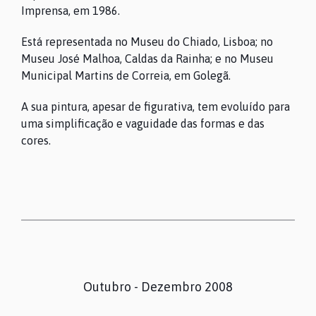
Imprensa, em 1986.
Está representada no Museu do Chiado, Lisboa; no
Museu José Malhoa, Caldas da Rainha; e no Museu
Municipal Martins de Correia, em Golegã.
A sua pintura, apesar de figurativa, tem evoluído para
uma simplificação e vaguidade das formas e das
cores.
O MUSEU
Outubro - Dezembro 2008