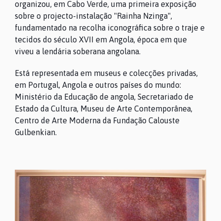
organizou, em Cabo Verde, uma primeira exposição
sobre o projecto-instalação "Rainha Nzinga",
fundamentado na recolha iconográfica sobre o traje e
tecidos do século XVII em Angola, época em que
viveu a lendária soberana angolana.
Está representada em museus e colecções privadas,
em Portugal, Angola e outros países do mundo:
Ministério da Educação de angola, Secretariado de
Estado da Cultura, Museu de Arte Contemporânea,
Centro de Arte Moderna da Fundação Calouste
Gulbenkian.