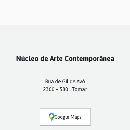
Núcleo de Arte Contemporânea
Rua de Gil de Avô
2300 – 580 Tomar
Google Maps