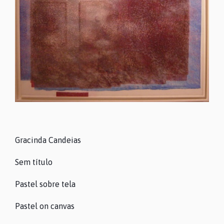
Gracinda Candeias
Sem título
Pastel sobre tela
Pastel on canvas