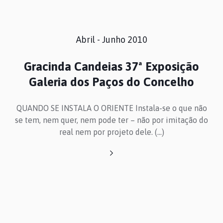
Abril - Junho 2010
Gracinda Candeias 37ª Exposição
Galeria dos Paços do Concelho
QUANDO SE INSTALA O ORIENTE Instala-se o que não
se tem, nem quer, nem pode ter – não por imitação do
real nem por projeto dele. (...)