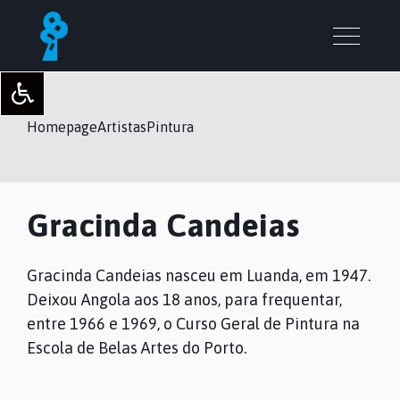
Homepage
Artistas
Pintura
Gracinda Candeias
Gracinda Candeias nasceu em Luanda, em 1947.
Deixou Angola aos 18 anos, para frequentar,
entre 1966 e 1969, o Curso Geral de Pintura na
Escola de Belas Artes do Porto.