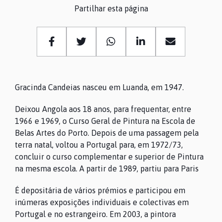
Partilhar esta página
Gracinda Candeias nasceu em Luanda, em 1947.
Deixou Angola aos 18 anos, para frequentar, entre
1966 e 1969, o Curso Geral de Pintura na Escola de
Belas Artes do Porto. Depois de uma passagem pela
terra natal, voltou a Portugal para, em 1972/73,
concluir o curso complementar e superior de Pintura
na mesma escola. A partir de 1989, partiu para Paris
É depositária de vários prémios e participou em
inúmeras exposições individuais e colectivas em
Portugal e no estrangeiro. Em 2003, a pintora