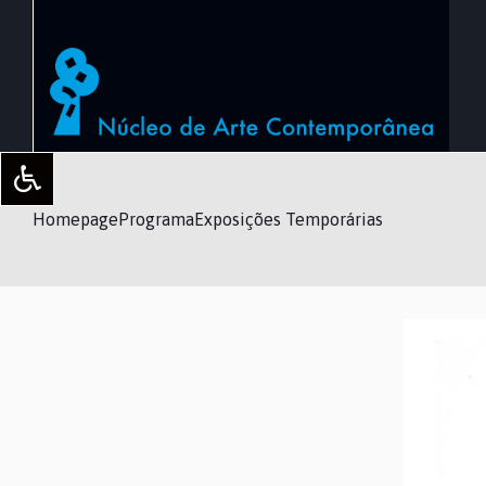
Homepage
Programa
Exposições Temporárias