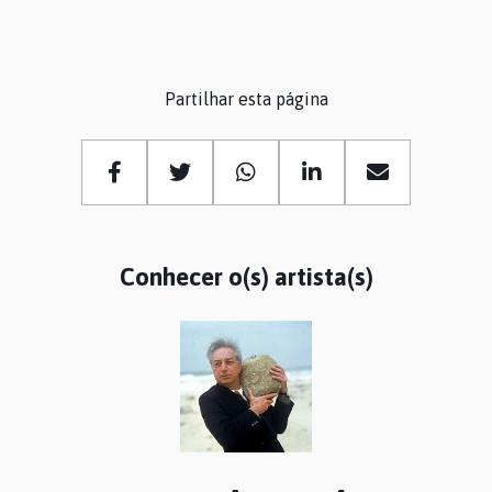
Partilhar esta página
Conhecer o(s) artista(s)