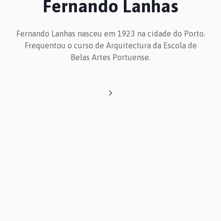
Fernando Lanhas
Fernando Lanhas nasceu em 1923 na cidade do Porto.
Frequentou o curso de Arquitectura da Escola de
Belas Artes Portuense.