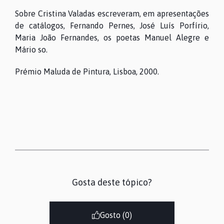
Sobre Cristina Valadas escreveram, em apresentações
de catálogos, Fernando Pernes, José Luís Porfírio,
Maria João Fernandes, os poetas Manuel Alegre e
Mário so.
Prémio Maluda de Pintura, Lisboa, 2000.
Gosta deste tópico?
Gosto (
0
)