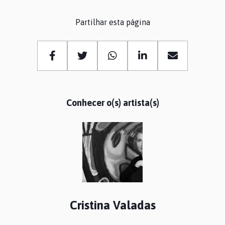
Partilhar esta página
Conhecer o(s) artista(s)
Cristina Valadas