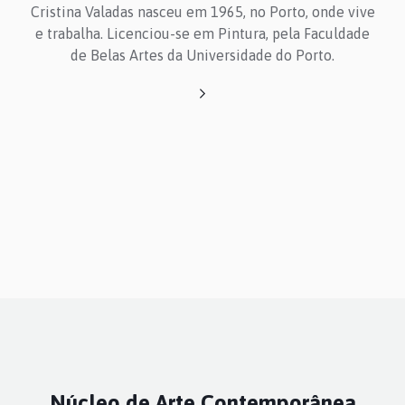
Cristina Valadas nasceu em 1965, no Porto, onde vive
e trabalha. Licenciou-se em Pintura, pela Faculdade
de Belas Artes da Universidade do Porto.
Núcleo de Arte Contemporânea