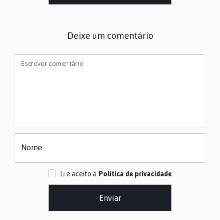
Deixe um comentário
Escrever comentário
Nome
Li e aceito a
Política de privacidade
Enviar