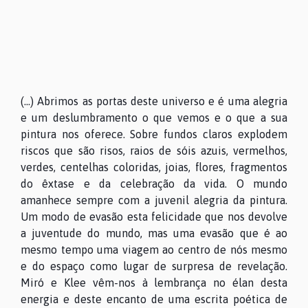
(…) Abrimos as portas deste universo e é uma alegria
e um deslumbramento o que vemos e o que a sua
pintura nos oferece. Sobre fundos claros explodem
riscos que são risos, raios de sóis azuis, vermelhos,
verdes, centelhas coloridas, joias, flores, fragmentos
do êxtase e da celebração da vida. O mundo
amanhece sempre com a juvenil alegria da pintura.
Um modo de evasão esta felicidade que nos devolve
a juventude do mundo, mas uma evasão que é ao
mesmo tempo uma viagem ao centro de nós mesmo
e do espaço como lugar de surpresa de revelação.
Miró e Klee vêm-nos à lembrança no élan desta
energia e deste encanto de uma escrita poética de