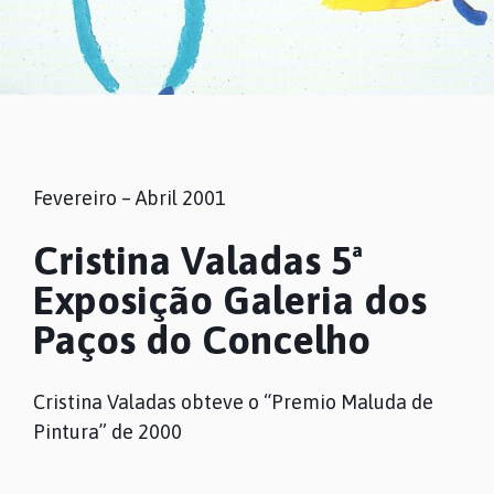
Fevereiro – Abril 2001
Cristina Valadas 5ª
Exposição Galeria dos
Paços do Concelho
Cristina Valadas obteve o “Premio Maluda de
Pintura” de 2000