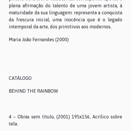
plena afirmação do talento de uma jovem artista, à
maturidade da sua linguagem: representa a conquista
da frescura inicial, uma inocência que é o legado
intemporal da arte, dos primitivos aos modernos.
Maria João Fernandes (2000)
CATÁLOGO
BEHIND THE RAINBOW
O MUSEU
4 – Obras sem título, (2001) 195x156, Acrílico sobre
tela.