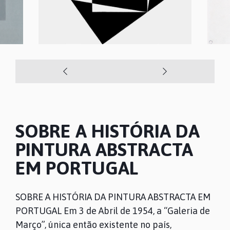
SOBRE A HISTÓRIA DA
PINTURA ABSTRACTA
EM PORTUGAL
SOBRE A HISTÓRIA DA PINTURA ABSTRACTA EM
PORTUGAL Em 3 de Abril de 1954, a “Galeria de
Março”, única então existente no país,