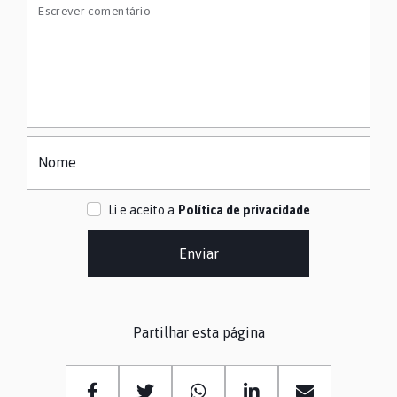
Escrever comentário
Nome
Li e aceito a
Política de privacidade
Enviar
Partilhar esta página