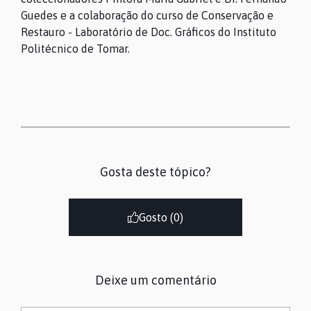
Guedes e a colaboração do curso de Conservação e
Restauro - Laboratório de Doc. Gráficos do Instituto
Politécnico de Tomar.
Gosta deste tópico?
Gosto (
0
)
Deixe um comentário