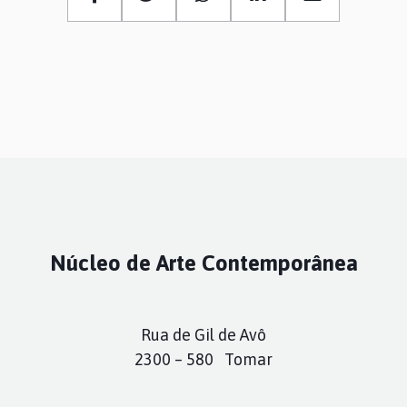
Núcleo de Arte Contemporânea
Rua de Gil de Avô
2300 – 580 Tomar