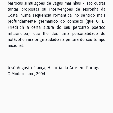
barrocas simulações de vagas marinhas – são outras
tantas propostas ou intervenções de Noronha da
Costa, numa sequência romântica, no sentido mais
profundamente germânico do conceito (que G. D.
Friedrich a certa altura do seu percurso poético
influenciou), que lhe deu uma personalidade de
notável e rara originalidade na pintura do seu tempo
nacional.
José-Augusto França, Historia da Arte em Portugal –
O Modernismo, 2004