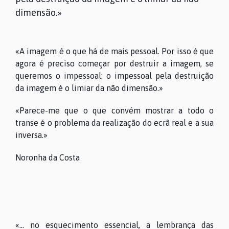
dimensão.»
«A imagem é o que há de mais pessoal. Por isso é que
agora é preciso começar por destruir a imagem, se
queremos o impessoal: o impessoal pela destruição
da imagem é o limiar da não dimensão.»
«Parece-me que o que convém mostrar a todo o
transe é o problema da realização do ecrã real e a sua
inversa.»
Noronha da Costa
«... no esquecimento essencial, a lembrança das