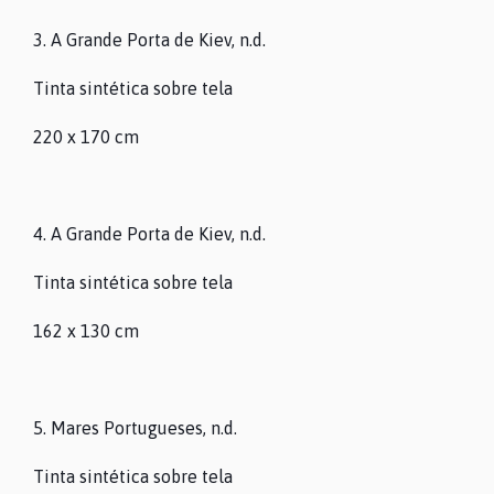
3. A Grande Porta de Kiev, n.d.
Tinta sintética sobre tela
220 x 170 cm
4. A Grande Porta de Kiev, n.d.
Tinta sintética sobre tela
162 x 130 cm
5. Mares Portugueses, n.d.
Tinta sintética sobre tela