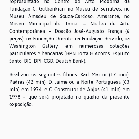
representado no Centro de Arte Moderna da
Fundação C. Gulbenkian, no Museu de Serralves, no
Museu Amadeu de Souza-Cardoso, Amarante, no
Museu Municipal de Tomar – Núcleo de Arte
Contemporânea – Doação José-Augusto França (6
peças), na Fundação Oriente, na Fundação Berardo, na
Washington Gallery, em numerosas coleções
particulares e bancárias (BPN,Totta & Açores, Espírito
Santo, BIC, BPI, CGD, Deutsh Bank).
Realizou os seguintes filmes: Karl Martin (17 min),
Padres (42 min), D. Jaime ou a Noite Portuguesa (63
min) em 1974, e O Construtor de Anjos (41 min) em
1978 – que será projetado no quadro da presente
exposição.