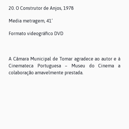
20. O Construtor de Anjos, 1978
Media metragem, 41’
Formato videográfico DVD
A Câmara Municipal de Tomar agradece ao autor e à
Cinemateca Portuguesa – Museu do Cinema a
colaboração amavelmente prestada.