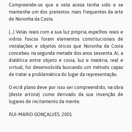
Compreende-se que a vela acesa tenha sido e se
mantenha um dos pretextos mais frequentes da arte
de Noronha da Costa.
(...) Velas reais com a sua luz própria, espelhos reais e
vidros foscos foram elementos constitucionais de
instalações e objetos óticos que Noronha da Costa
concebeu na segunda metade dos anos sessenta. Aí, a
dialética entre objeto e coisa, luz e matéria, real e
virtual, foi desenvolvida buscando um método capaz
de tratar a problemática do lugar da representação.
O ecrã plano deve por isso ser compreendido, na obra
(deste artista) como derivado da sua invenção de
lugares de incitamento da mente.
RUI-MÁRIO GONÇALVES, 2001