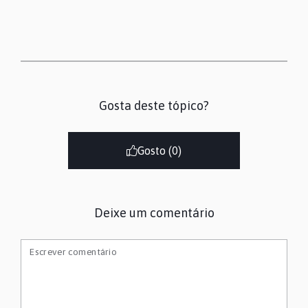
Gosta deste tópico?
Gosto (
0
)
Deixe um comentário
Escrever comentário