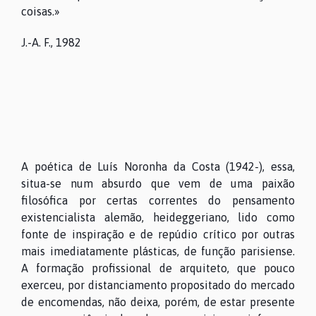
coisas.»
J.-A. F., 1982
A poética de Luís Noronha da Costa (1942-), essa,
situa-se num absurdo que vem de uma paixão
filosófica por certas correntes do pensamento
existencialista alemão, heideggeriano, lido como
fonte de inspiração e de repúdio crítico por outras
mais imediatamente plásticas, de função parisiense.
A formação profissional de arquiteto, que pouco
exerceu, por distanciamento propositado do mercado
de encomendas, não deixa, porém, de estar presente