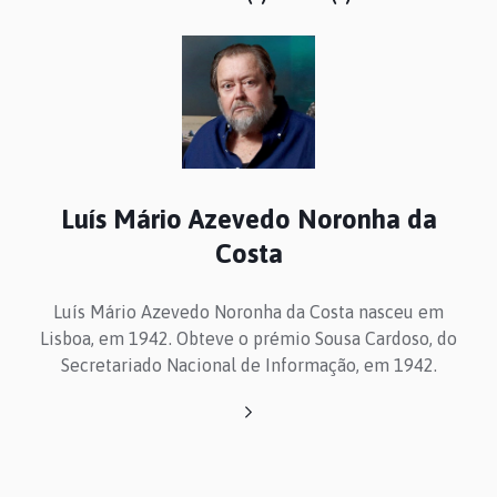
Luís Mário Azevedo Noronha da
Costa
Luís Mário Azevedo Noronha da Costa nasceu em
Lisboa, em 1942. Obteve o prémio Sousa Cardoso, do
Secretariado Nacional de Informação, em 1942.