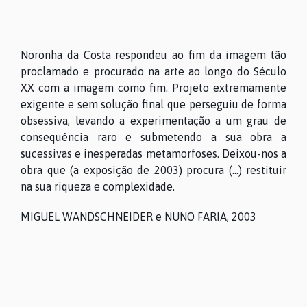
Noronha da Costa respondeu ao fim da imagem tão
proclamado e procurado na arte ao longo do Século
XX com a imagem como fim. Projeto extremamente
exigente e sem solução final que perseguiu de forma
obsessiva, levando a experimentação a um grau de
consequência raro e submetendo a sua obra a
sucessivas e inesperadas metamorfoses. Deixou-nos a
obra que (a exposição de 2003) procura (...) restituir
na sua riqueza e complexidade.
MIGUEL WANDSCHNEIDER e NUNO FARIA, 2003