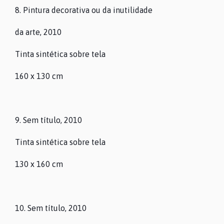
8. Pintura decorativa ou da inutilidade
COLEÇÕES
da arte, 2010
Tinta sintética sobre tela
ARQUIVO
160 x 130 cm
CONTACTOS
9. Sem título, 2010
Tinta sintética sobre tela
130 x 160 cm
10. Sem título, 2010