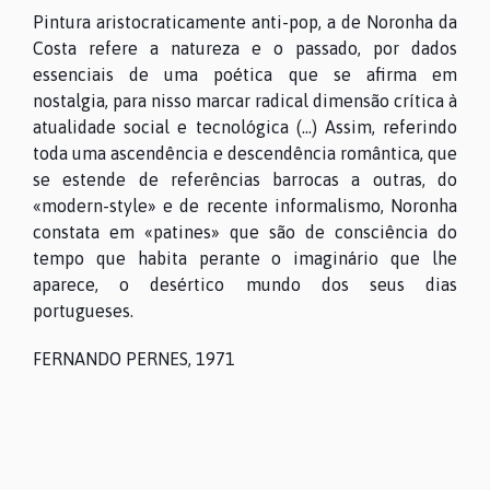
Pintura aristocraticamente anti-pop, a de Noronha da
Costa refere a natureza e o passado, por dados
essenciais de uma poética que se afirma em
nostalgia, para nisso marcar radical dimensão crítica à
atualidade social e tecnológica (...) Assim, referindo
toda uma ascendência e descendência romântica, que
se estende de referências barrocas a outras, do
«modern-style» e de recente informalismo, Noronha
constata em «patines» que são de consciência do
tempo que habita perante o imaginário que lhe
aparece, o desértico mundo dos seus dias
portugueses.
FERNANDO PERNES, 1971