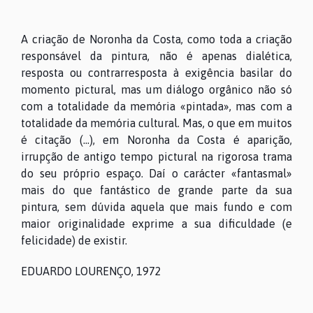
A criação de Noronha da Costa, como toda a criação
responsável da pintura, não é apenas dialética,
resposta ou contrarresposta à exigência basilar do
momento pictural, mas um diálogo orgânico não só
com a totalidade da memória «pintada», mas com a
totalidade da memória cultural. Mas, o que em muitos
é citação (...), em Noronha da Costa é aparição,
irrupção de antigo tempo pictural na rigorosa trama
do seu próprio espaço. Daí o carácter «fantasmal»
mais do que fantástico de grande parte da sua
pintura, sem dúvida aquela que mais fundo e com
maior originalidade exprime a sua dificuldade (e
felicidade) de existir.
EDUARDO LOURENÇO, 1972