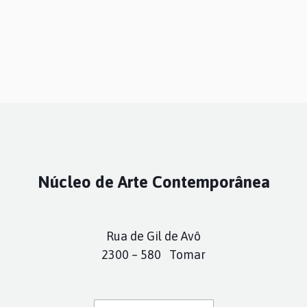
Núcleo de Arte Contemporânea
Rua de Gil de Avô
2300 – 580 Tomar