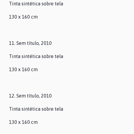
Tinta sintética sobre tela
130 x 160 cm
11. Sem título, 2010
Tinta sintética sobre tela
130 x 160 cm
12. Sem título, 2010
Tinta sintética sobre tela
130 x 160 cm