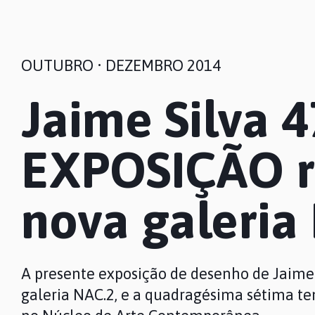
OUTUBRO • DEZEMBRO 2014
Jaime Silva 4
EXPOSIÇÃO r
nova galeria
A presente exposição de desenho de Jaime 
galeria NAC.2, e a quadragésima sétima te