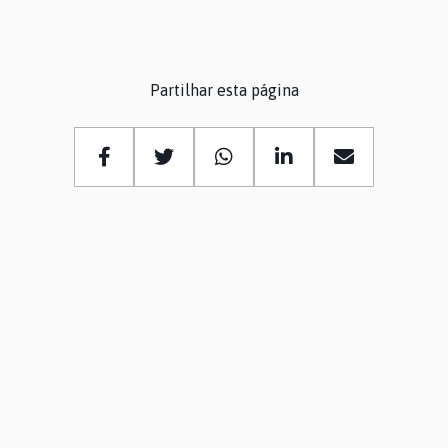
Partilhar esta página