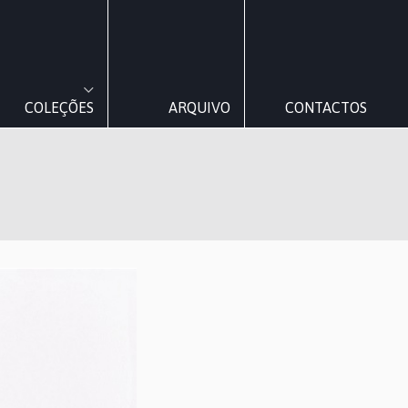
COLEÇÕES
ARQUIVO
CONTACTOS