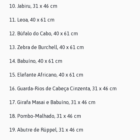
10. Jabiru, 31 x 46 cm
11. Leoa, 40 x 61 cm
12. Búfalo do Cabo, 40 x 61 cm
13. Zebra de Burchell, 40 x 61 cm
14. Babuíno, 40 x 61 cm
15. Elefante Africano, 40 x 61 cm
16. Guarda-Rios de Cabeça Cinzenta, 31 x 46 cm
17. Girafa Masai e Babuíno, 31 x 46 cm
18. Pombo-Malhado, 31 x 46 cm
19. Abutre de Rüppel, 31 x 46 cm