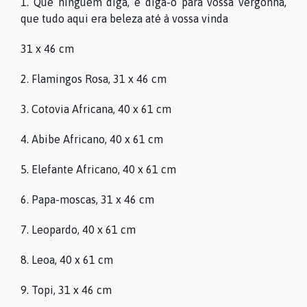
1. Que ninguém diga, e diga-o para vossa vergonha,
que tudo aqui era beleza até à vossa vinda
31 x 46 cm
2. Flamingos Rosa, 31 x 46 cm
3. Cotovia Africana, 40 x 61 cm
4. Abibe Africano, 40 x 61 cm
5. Elefante Africano, 40 x 61 cm
6. Papa-moscas, 31 x 46 cm
7. Leopardo, 40 x 61 cm
8. Leoa, 40 x 61 cm
9. Topi, 31 x 46 cm