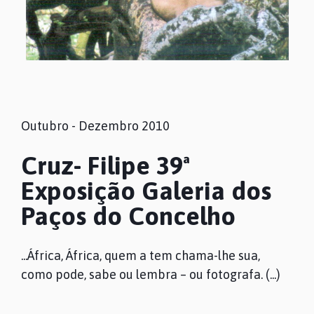
Outubro - Dezembro 2010
Cruz- Filipe 39ª
Exposição Galeria dos
Paços do Concelho
...África, África, quem a tem chama-lhe sua,
como pode, sabe ou lembra – ou fotografa. (...)