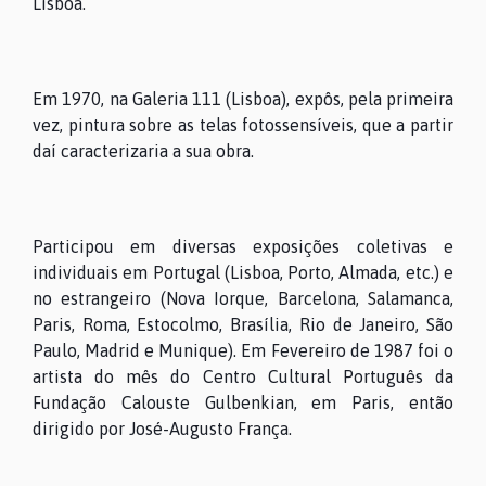
Lisboa.
Em 1970, na Galeria 111 (Lisboa), expôs, pela primeira
vez, pintura sobre as telas fotossensíveis, que a partir
daí caracterizaria a sua obra.
Participou em diversas exposições coletivas e
individuais em Portugal (Lisboa, Porto, Almada, etc.) e
no estrangeiro (Nova Iorque, Barcelona, Salamanca,
Paris, Roma, Estocolmo, Brasília, Rio de Janeiro, São
Paulo, Madrid e Munique). Em Fevereiro de 1987 foi o
artista do mês do Centro Cultural Português da
Fundação Calouste Gulbenkian, em Paris, então
dirigido por José-Augusto França.