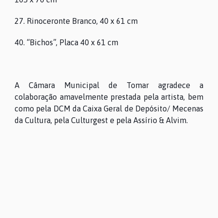
27. Rinoceronte Branco, 40 x 61 cm
40. “Bichos”, Placa 40 x 61 cm
A Câmara Municipal de Tomar agradece a
colaboração amavelmente prestada pela artista, bem
como pela DCM da Caixa Geral de Depósito/ Mecenas
da Cultura, pela Culturgest e pela Assírio & Alvim.