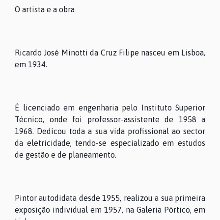
O artista e a obra
Ricardo José Minotti da Cruz Filipe nasceu em Lisboa,
em 1934.
É licenciado em engenharia pelo Instituto Superior
Técnico, onde foi professor-assistente de 1958 a
1968. Dedicou toda a sua vida profissional ao sector
da eletricidade, tendo-se especializado em estudos
de gestão e de planeamento.
Pintor autodidata desde 1955, realizou a sua primeira
exposição individual em 1957, na Galeria Pórtico, em