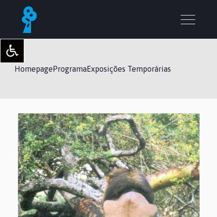
Homepage
Programa
Exposições Temporárias