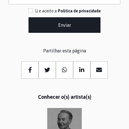
Li e aceito a
Política de privacidade
Enviar
Partilhar esta página
Conhecer o(s) artista(s)