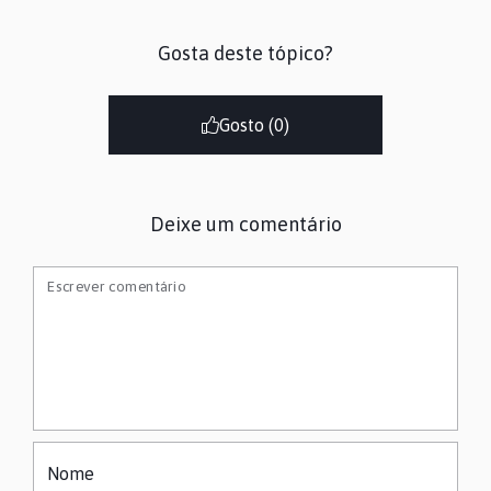
Gosta deste tópico?
Gosto (
0
)
Deixe um comentário
Escrever comentário
Nome