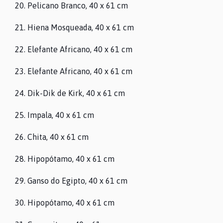
20. Pelicano Branco, 40 x 61 cm
21. Hiena Mosqueada, 40 x 61 cm
22. Elefante Africano, 40 x 61 cm
23. Elefante Africano, 40 x 61 cm
24. Dik-Dik de Kirk, 40 x 61 cm
O MUSEU
25. Impala, 40 x 61 cm
26. Chita, 40 x 61 cm
PROGRAMAÇÃO
28. Hipopótamo, 40 x 61 cm
29. Ganso do Egipto, 40 x 61 cm
COLEÇÕES
30. Hipopótamo, 40 x 61 cm