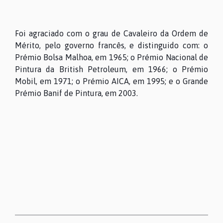
Foi agraciado com o grau de Cavaleiro da Ordem de
Mérito, pelo governo francês, e distinguido com: o
Prémio Bolsa Malhoa, em 1965; o Prémio Nacional de
Pintura da British Petroleum, em 1966; o Prémio
Mobil, em 1971; o Prémio AICA, em 1995; e o Grande
Prémio Banif de Pintura, em 2003.