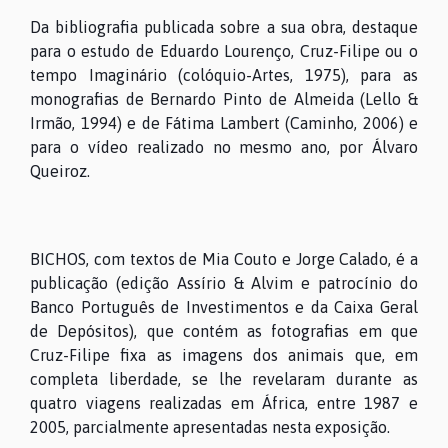
Da bibliografia publicada sobre a sua obra, destaque
para o estudo de Eduardo Lourenço, Cruz-Filipe ou o
tempo Imaginário (colóquio-Artes, 1975), para as
monografias de Bernardo Pinto de Almeida (Lello &
Irmão, 1994) e de Fátima Lambert (Caminho, 2006) e
para o vídeo realizado no mesmo ano, por Álvaro
Queiroz.
BICHOS, com textos de Mia Couto e Jorge Calado, é a
publicação (edição Assírio & Alvim e patrocínio do
Banco Português de Investimentos e da Caixa Geral
de Depósitos), que contém as fotografias em que
Cruz-Filipe fixa as imagens dos animais que, em
completa liberdade, se lhe revelaram durante as
quatro viagens realizadas em África, entre 1987 e
2005, parcialmente apresentadas nesta exposição.