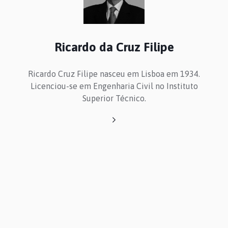
Ricardo da Cruz Filipe
Ricardo Cruz Filipe nasceu em Lisboa em 1934.
Licenciou-se em Engenharia Civil no Instituto
Superior Técnico.