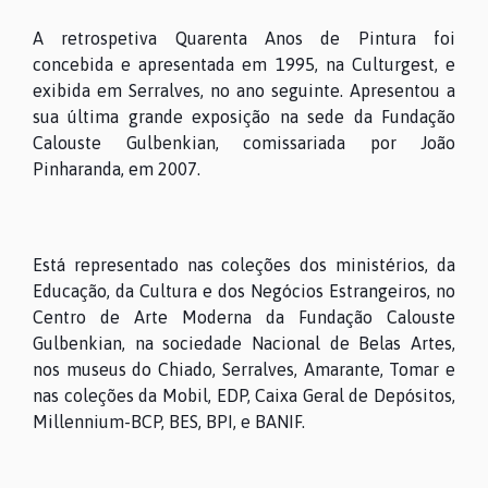
A retrospetiva Quarenta Anos de Pintura foi
concebida e apresentada em 1995, na Culturgest, e
exibida em Serralves, no ano seguinte. Apresentou a
sua última grande exposição na sede da Fundação
Calouste Gulbenkian, comissariada por João
Pinharanda, em 2007.
Está representado nas coleções dos ministérios, da
Educação, da Cultura e dos Negócios Estrangeiros, no
Centro de Arte Moderna da Fundação Calouste
Gulbenkian, na sociedade Nacional de Belas Artes,
nos museus do Chiado, Serralves, Amarante, Tomar e
nas coleções da Mobil, EDP, Caixa Geral de Depósitos,
Millennium-BCP, BES, BPI, e BANIF.