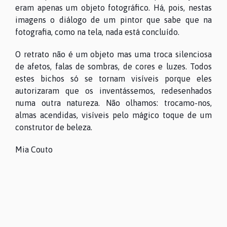
eram apenas um objeto fotográfico. Há, pois, nestas
imagens o diálogo de um pintor que sabe que na
fotografia, como na tela, nada está concluído.
O retrato não é um objeto mas uma troca silenciosa
de afetos, falas de sombras, de cores e luzes. Todos
estes bichos só se tornam visíveis porque eles
autorizaram que os inventássemos, redesenhados
numa outra natureza. Não olhamos: trocamo-nos,
almas acendidas, visíveis pelo mágico toque de um
construtor de beleza.
Mia Couto