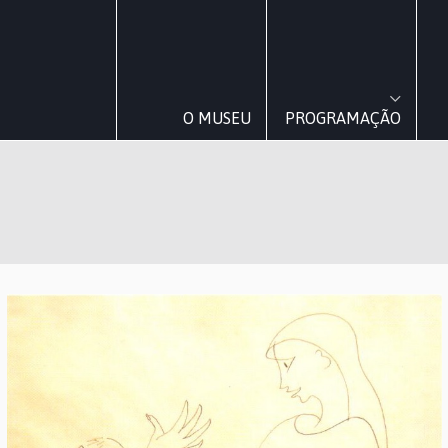
O MUSEU
PROGRAMAÇÃO