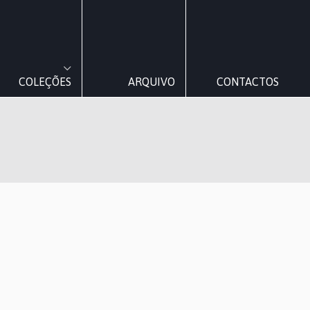
COLEÇÕES
ARQUIVO
CONTACTOS