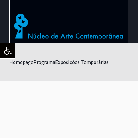
Homepage
Programa
Exposições Temporárias