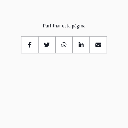
Partilhar esta página