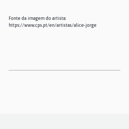
Fonte da imagem do artista:
https://www.cps.pt/en/artistas/alice-jorge