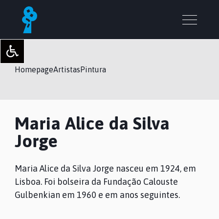
Homepage
Artistas
Pintura
Maria Alice da Silva
Jorge
Maria Alice da Silva Jorge nasceu em 1924, em
Lisboa. Foi bolseira da Fundação Calouste
Gulbenkian em 1960 e em anos seguintes.