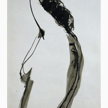
O MUSEU