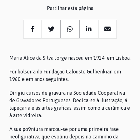
Partilhar esta página
Maria Alice da Silva Jorge nasceu em 1924, em Lisboa.
Foi bolseira da Fundação Calouste Gulbenkian em
1960 e em anos seguintes.
Dirigiu cursos de gravura na Sociedade Cooperativa
de Gravadores Portugueses. Dedica-se à ilustração, á
tapeçaria e às artes gráficas, assim como à cerâmica e
à arte vidreira.
A sua po9ntura marcou-se por uma primeira fase
neofigurativa, que evoluiu depois no caminho da